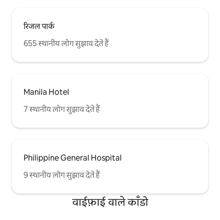
रिजल पार्क
655 स्थानीय लोग सुझाव देते हैं
Manila Hotel
7 स्थानीय लोग सुझाव देते हैं
Philippine General Hospital
9 स्थानीय लोग सुझाव देते हैं
वाईफ़ाई वाले काँडो