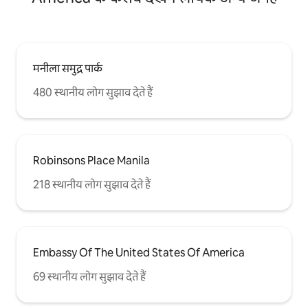
मनीला समुद्र पार्क
480 स्थानीय लोग सुझाव देते हैं
Robinsons Place Manila
218 स्थानीय लोग सुझाव देते हैं
Embassy Of The United States Of America
69 स्थानीय लोग सुझाव देते हैं