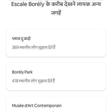
Escale Borély के करीब देखने लायक अन्य
जगहें
प्लाज दु प्रादो
369 स्थानीय लोग सुझाव देते हैं
Borély Park
418 स्थानीय लोग सुझाव देते हैं
Musée d'Art Contemporain