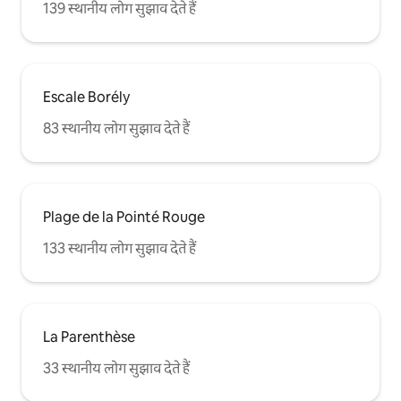
139 स्थानीय लोग सुझाव देते हैं
Escale Borély
83 स्थानीय लोग सुझाव देते हैं
Plage de la Pointé Rouge
133 स्थानीय लोग सुझाव देते हैं
La Parenthèse
33 स्थानीय लोग सुझाव देते हैं