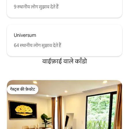
9 स्थानीय लोग सुझाव देते हैं
Universum
64 स्थानीय लोग सुझाव देते हैं
वाईफ़ाई वाले काँडो
गेस्ट्स की फ़ेवरेट
गेस्ट्स की फ़ेवरेट