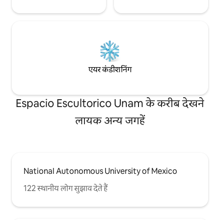
एयर कंडीशनिंग
Espacio Escultorico Unam के करीब देखने
लायक अन्य जगहें
National Autonomous University of Mexico
122 स्थानीय लोग सुझाव देते हैं