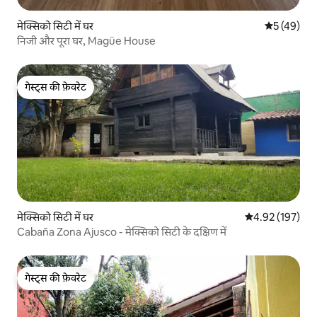
मेक्सिको सिटी में घर
औसत रेटिंग 5 
5 (49)
निजी और पूरा घर, Magüe House
गेस्ट्स की फ़ेवरेट
गेस्ट्स की फ़ेवरेट
मेक्सिको सिटी में घर
औसत रेटिंग 5 में स
4.92 (197)
Cabaña Zona Ajusco - मेक्सिको सिटी के दक्षिण में
गेस्ट्स की फ़ेवरेट
गेस्ट्स की फ़ेवरेट