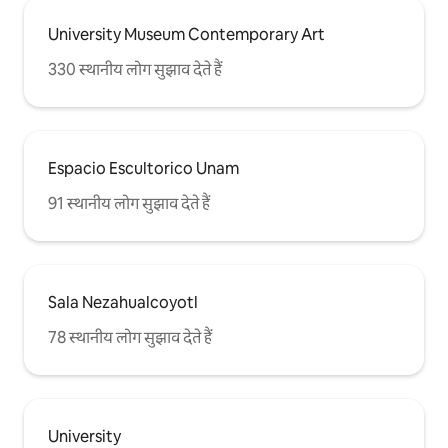
University Museum Contemporary Art
330 स्थानीय लोग सुझाव देते हैं
Espacio Escultorico Unam
91 स्थानीय लोग सुझाव देते हैं
Sala Nezahualcoyotl
78 स्थानीय लोग सुझाव देते हैं
University