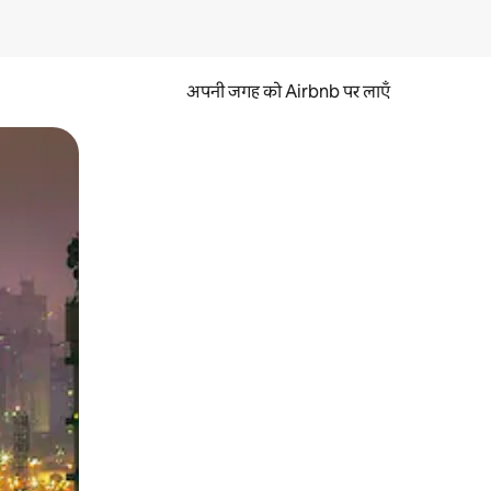
अपनी जगह को Airbnb पर लाएँ