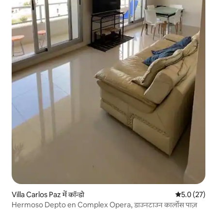
Villa Carlos Paz में कॉन्डो
औसत रेटिंग 5 मे
5.0 (27)
Hermoso Depto en Complex Opera, डाउनटाउन कार्लोस पाज़