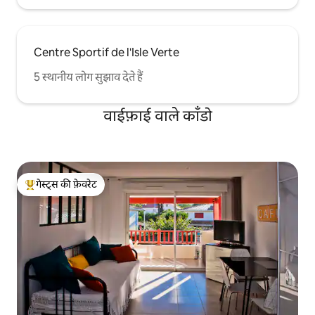
45min San Sebastian, Bilbao 1:50, 2:00
Pamplona Labenne में रेलवे स्टेशन।
Centre Sportif de l'Isle Verte
5 स्थानीय लोग सुझाव देते हैं
वाईफ़ाई वाले काँडो
गेस्ट्स की फ़ेवरेट
गेस्ट्स का टॉप फ़ेवरेट