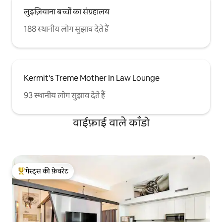
लुइज़ियाना बच्चों का संग्रहालय
188 स्थानीय लोग सुझाव देते हैं
Kermit's Treme Mother In Law Lounge
93 स्थानीय लोग सुझाव देते हैं
वाईफ़ाई वाले काँडो
गेस्ट्स की फ़ेवरेट
गेस्ट्स का टॉप फ़ेवरेट