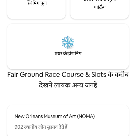
स्विमिंग पूल
पार्किंग
एयर कंडीशनिंग
Fair Ground Race Course & Slots के करीब
देखने लायक अन्य जगहें
New Orleans Museum of Art (NOMA)
902 स्थानीय लोग सुझाव देते हैं