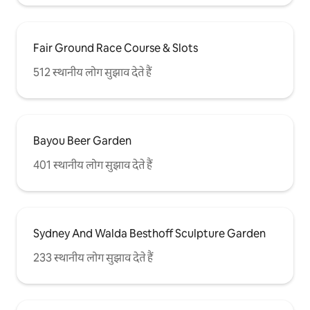
Fair Ground Race Course & Slots
512 स्थानीय लोग सुझाव देते हैं
Bayou Beer Garden
401 स्थानीय लोग सुझाव देते हैं
Sydney And Walda Besthoff Sculpture Garden
233 स्थानीय लोग सुझाव देते हैं