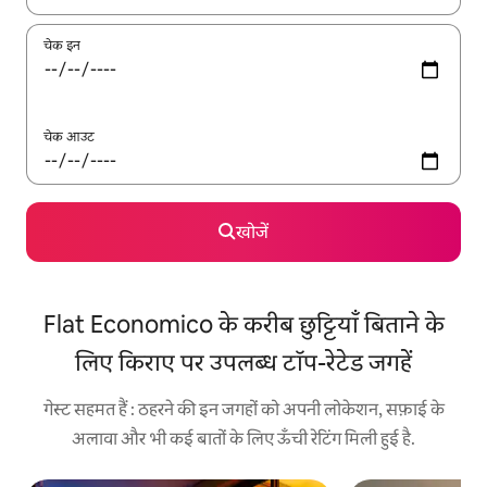
चेक इन
चेक आउट
खोजें
Flat Economico के करीब छुट्टियाँ बिताने के
लिए किराए पर उपलब्ध टॉप-रेटेड जगहें
गेस्ट सहमत हैं : ठहरने की इन जगहों को अपनी लोकेशन, सफ़ाई के
अलावा और भी कई बातों के लिए ऊँची रेटिंग मिली हुई है.