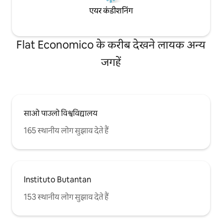
एयर कंडीशनिंग
Flat Economico के करीब देखने लायक अन्य
जगहें
साओ पाउलो विश्वविद्यालय
165 स्थानीय लोग सुझाव देते हैं
Instituto Butantan
153 स्थानीय लोग सुझाव देते हैं