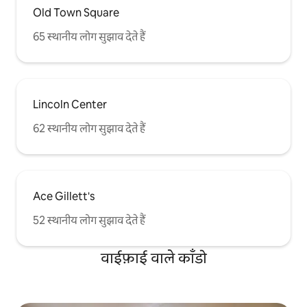
Old Town Square
65 स्थानीय लोग सुझाव देते हैं
Lincoln Center
62 स्थानीय लोग सुझाव देते हैं
Ace Gillett's
52 स्थानीय लोग सुझाव देते हैं
वाईफ़ाई वाले काँडो