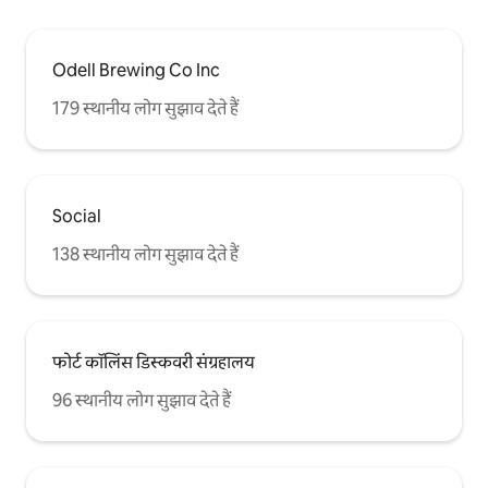
Odell Brewing Co Inc
179 स्थानीय लोग सुझाव देते हैं
Social
138 स्थानीय लोग सुझाव देते हैं
फोर्ट कॉलिंस डिस्कवरी संग्रहालय
96 स्थानीय लोग सुझाव देते हैं