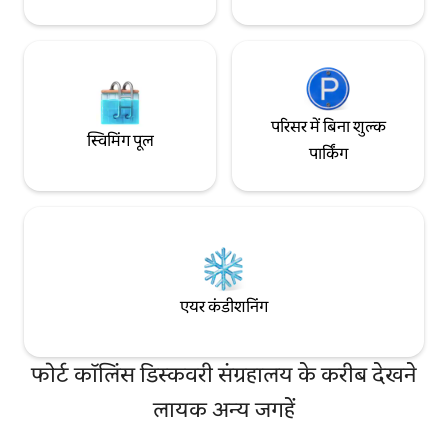
परिसर में बिना शुल्क
स्विमिंग पूल
पार्किंग
एयर कंडीशनिंग
फोर्ट कॉलिंस डिस्कवरी संग्रहालय के करीब देखने
लायक अन्य जगहें