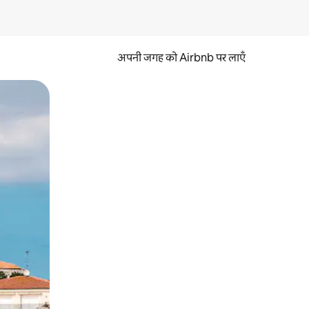
अपनी जगह को Airbnb पर लाएँ