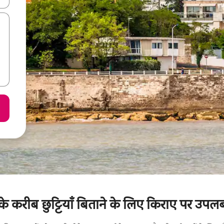
 करीब छुट्टियाँ बिताने के लिए किराए पर उपलब्ध