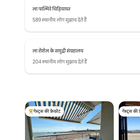
ला पाल्मिरे चिड़ियाघर
589 स्थानीय लोग सुझाव देते हैं
ला रोशेल के समुद्री संग्रहालय
204 स्थानीय लोग सुझाव देते हैं
गेस्ट्स की फ़ेवरेट
गेस्ट्स की 
गेस्ट्स का टॉप फ़ेवरेट
गेस्ट्स की 