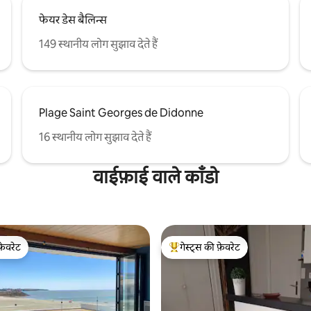
फेयर डेस बैलिन्स
149 स्थानीय लोग सुझाव देते हैं
Plage Saint Georges de Didonne
16 स्थानीय लोग सुझाव देते हैं
वाईफ़ाई वाले काँडो
फ़ेवरेट
गेस्ट्स की फ़ेवरेट
फ़ेवरेट
गेस्ट्स का टॉप फ़ेवरेट