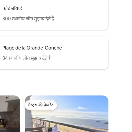
फोर्ट बॉयार्ड
300 स्थानीय लोग सुझाव देते हैं
Plage de la Grande-Conche
34 स्थानीय लोग सुझाव देते हैं
गेस्ट्स की फ़ेवरेट
गेस्ट्स की फ़ेवरेट