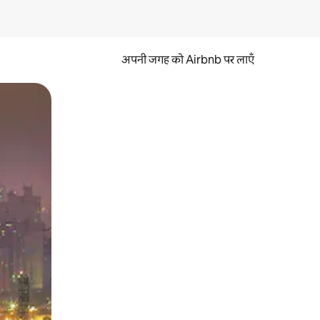
अपनी जगह को Airbnb पर लाएँ