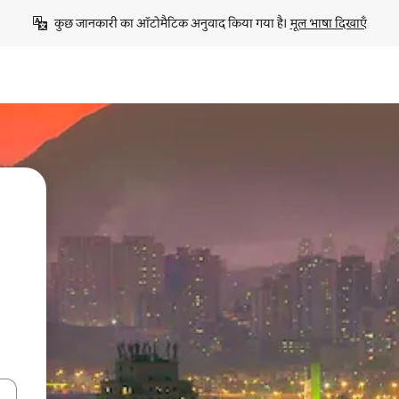
कुछ जानकारी का ऑटोमैटिक अनुवाद किया गया है। 
मूल भाषा दिखाएँ