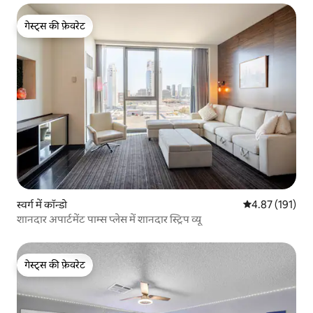
गेस्ट्स की फ़ेवरेट
गेस्ट्स की फ़ेवरेट
स्वर्ग में कॉन्डो
औसत रेटिंग 5 में स
4.87 (191)
शानदार अपार्टमेंट पाम्स प्लेस में शानदार स्ट्रिप व्यू
गेस्ट्स की फ़ेवरेट
गेस्ट्स की फ़ेवरेट