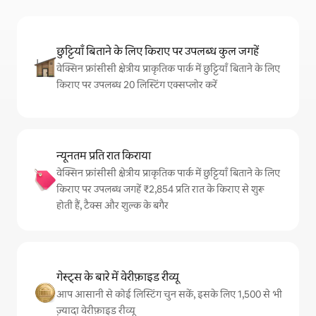
छुट्टियाँ बिताने के लिए किराए पर उपलब्ध कुल जगहें
वेक्सिन फ्रांसीसी क्षेत्रीय प्राकृतिक पार्क में छुट्टियाँ बिताने के लिए
किराए पर उपलब्ध 20 लिस्टिंग एक्सप्लोर करें
न्यूनतम प्रति रात किराया
वेक्सिन फ्रांसीसी क्षेत्रीय प्राकृतिक पार्क में छुट्टियाँ बिताने के लिए
किराए पर उपलब्ध जगहें ₹2,854 प्रति रात के किराए से शुरू
होती हैं, टैक्स और शुल्क के बगैर
गेस्ट्स के बारे में वेरीफ़ाइड रीव्यू
आप आसानी से कोई लिस्टिंग चुन सकें, इसके लिए 1,500 से भी
ज़्यादा वेरीफ़ाइड रीव्यू