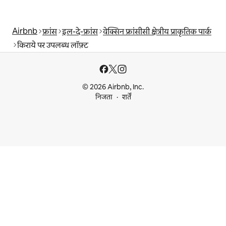
Airbnb
फ्रांस
इल-दे-फ्रांस
वेक्सिन फ्रांसीसी क्षेत्रीय प्राकृतिक पार्क
किराये पर उपलब्ध लॉफ़्ट
© 2026 Airbnb, Inc.
निजता
शर्तें