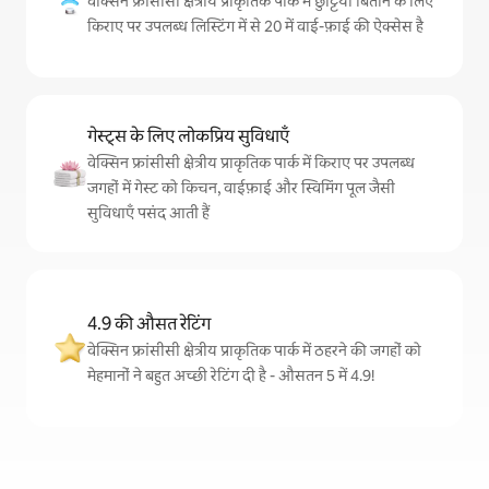
वेक्सिन फ्रांसीसी क्षेत्रीय प्राकृतिक पार्क में छुट्टियाँ बिताने के लिए
किराए पर उपलब्ध लिस्टिंग में से 20 में वाई-फ़ाई की ऐक्सेस है
गेस्ट्स के लिए लोकप्रिय सुविधाएँ
वेक्सिन फ्रांसीसी क्षेत्रीय प्राकृतिक पार्क में किराए पर उपलब्ध
जगहों में गेस्ट को किचन, वाईफ़ाई और स्विमिंग पूल जैसी
सुविधाएँ पसंद आती हैं
4.9 की औसत रेटिंग
वेक्सिन फ्रांसीसी क्षेत्रीय प्राकृतिक पार्क में ठहरने की जगहों को
मेहमानों ने बहुत अच्छी रेटिंग दी है - औसतन 5 में 4.9!