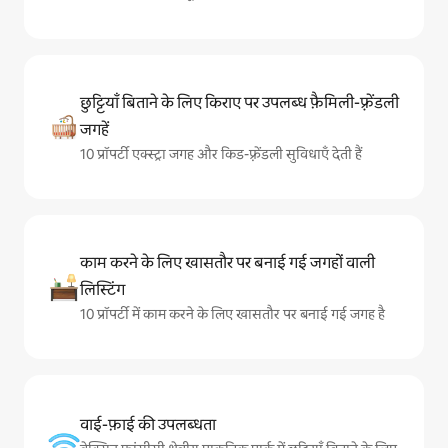
छुट्टियाँ बिताने के लिए किराए पर उपलब्ध फ़ैमिली-फ़्रेंडली
जगहें
10 प्रॉपर्टी एक्स्ट्रा जगह और किड-फ़्रेंडली सुविधाएँ देती हैं
काम करने के लिए खासतौर पर बनाई गई जगहों वाली
लिस्टिंग
10 प्रॉपर्टी में काम करने के लिए खासतौर पर बनाई गई जगह है
वाई-फ़ाई की उपलब्धता