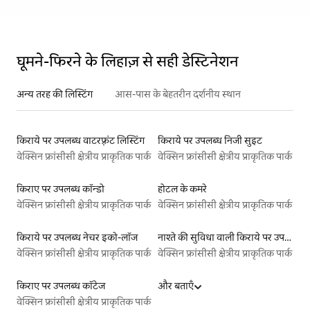
घूमने-फिरने के लिहाज़ से सही डेस्टिनेशन
अन्य तरह की लिस्टिंग
आस-पास के बेहतरीन दर्शनीय स्थान
किराये पर उपलब्ध वाटरफ़्रंट लिस्टिंग
किराये पर उपलब्ध निजी सुइट
वेक्सिन फ्रांसीसी क्षेत्रीय प्राकृतिक पार्क
वेक्सिन फ्रांसीसी क्षेत्रीय प्राकृतिक पार्क
किराए पर उपलब्ध कॉन्डो
होटल के कमरे
वेक्सिन फ्रांसीसी क्षेत्रीय प्राकृतिक पार्क
वेक्सिन फ्रांसीसी क्षेत्रीय प्राकृतिक पार्क
किराये पर उपलब्ध नेचर इको-लॉज
नाश्ते की सुविधा वाली किराये पर उपलब्ध लिस्टिंग
वेक्सिन फ्रांसीसी क्षेत्रीय प्राकृतिक पार्क
वेक्सिन फ्रांसीसी क्षेत्रीय प्राकृतिक पार्क
किराए पर उपलब्ध कॉटेज
और बताएँ
वेक्सिन फ्रांसीसी क्षेत्रीय प्राकृतिक पार्क