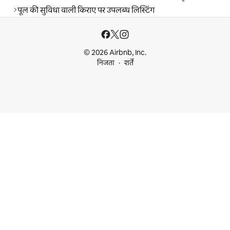
पूल की सुविधा वाली किराए पर उपलब्ध लिस्टिंग
© 2026 Airbnb, Inc.
निजता
शर्तें