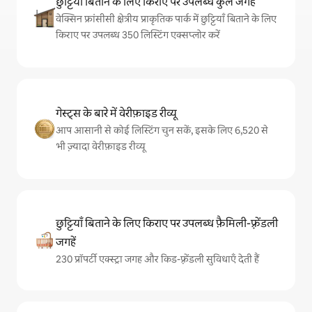
छुट्टियाँ बिताने के लिए किराए पर उपलब्ध कुल जगहें
वेक्सिन फ्रांसीसी क्षेत्रीय प्राकृतिक पार्क में छुट्टियाँ बिताने के लिए
किराए पर उपलब्ध 350 लिस्टिंग एक्सप्लोर करें
गेस्ट्स के बारे में वेरीफ़ाइड रीव्यू
आप आसानी से कोई लिस्टिंग चुन सकें, इसके लिए 6,520 से
भी ज़्यादा वेरीफ़ाइड रीव्यू
छुट्टियाँ बिताने के लिए किराए पर उपलब्ध फ़ैमिली-फ़्रेंडली
जगहें
230 प्रॉपर्टी एक्स्ट्रा जगह और किड-फ़्रेंडली सुविधाएँ देती हैं