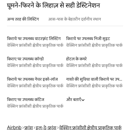
घूमने-फिरने के लिहाज़ से सही डेस्टिनेशन
अन्य तरह की लिस्टिंग
आस-पास के बेहतरीन दर्शनीय स्थान
किराये पर उपलब्ध वाटरफ़्रंट लिस्टिंग
किराये पर उपलब्ध निजी सुइट
वेक्सिन फ्रांसीसी क्षेत्रीय प्राकृतिक पार्क
वेक्सिन फ्रांसीसी क्षेत्रीय प्राकृतिक पार्क
किराए पर उपलब्ध कॉन्डो
होटल के कमरे
वेक्सिन फ्रांसीसी क्षेत्रीय प्राकृतिक पार्क
वेक्सिन फ्रांसीसी क्षेत्रीय प्राकृतिक पार्क
किराये पर उपलब्ध नेचर इको-लॉज
नाश्ते की सुविधा वाली किराये पर उपलब्ध लिस्टिंग
वेक्सिन फ्रांसीसी क्षेत्रीय प्राकृतिक पार्क
वेक्सिन फ्रांसीसी क्षेत्रीय प्राकृतिक पार्क
किराए पर उपलब्ध कॉटेज
और बताएँ
वेक्सिन फ्रांसीसी क्षेत्रीय प्राकृतिक पार्क
Airbnb
फ्रांस
इल-दे-फ्रांस
वेक्सिन फ्रांसीसी क्षेत्रीय प्राकृतिक पार्क