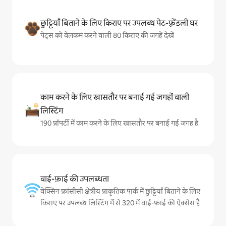
छुट्टियाँ बिताने के लिए किराए पर उपलब्ध पेट-फ़्रेंडली घर
पेट्स को वेलकम करने वाली 80 किराए की जगहें देखें
काम करने के लिए खासतौर पर बनाई गई जगहों वाली
लिस्टिंग
190 प्रॉपर्टी में काम करने के लिए खासतौर पर बनाई गई जगह है
वाई-फ़ाई की उपलब्धता
वेक्सिन फ्रांसीसी क्षेत्रीय प्राकृतिक पार्क में छुट्टियाँ बिताने के लिए
किराए पर उपलब्ध लिस्टिंग में से 320 में वाई-फ़ाई की ऐक्सेस है