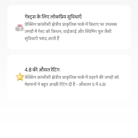
गेस्ट्स के लिए लोकप्रिय सुविधाएँ
वेक्सिन फ्रांसीसी क्षेत्रीय प्राकृतिक पार्क में किराए पर उपलब्ध
जगहों में गेस्ट को किचन, वाईफ़ाई और स्विमिंग पूल जैसी
सुविधाएँ पसंद आती हैं
4.8 की औसत रेटिंग
वेक्सिन फ्रांसीसी क्षेत्रीय प्राकृतिक पार्क में ठहरने की जगहों को
मेहमानों ने बहुत अच्छी रेटिंग दी है - औसतन 5 में 4.8!