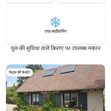
एयर कंडीशनिंग
पूल की सुविधा वाले किराए पर उपलब्ध मकान
गेस्ट्स की फ़ेवरेट
गेस्ट्स की फ़ेवरेट