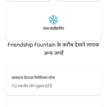
एयर कंडीशनिंग
Friendship Fountain के करीब देखने लायक
अन्य जगहें
वायस्टार वेटरन्स मेमोरियल एरेना
112 स्थानीय लोग सुझाव देते हैं