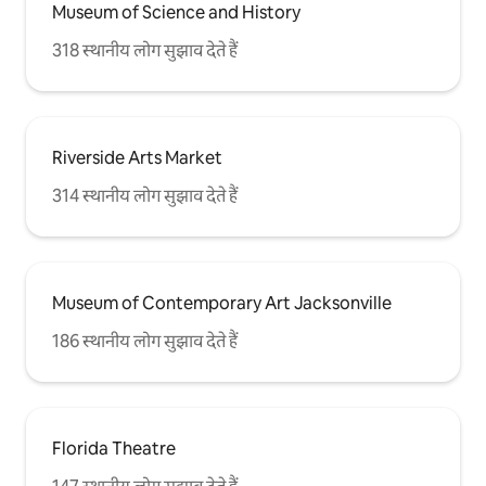
Museum of Science and History
318 स्थानीय लोग सुझाव देते हैं
Riverside Arts Market
314 स्थानीय लोग सुझाव देते हैं
Museum of Contemporary Art Jacksonville
186 स्थानीय लोग सुझाव देते हैं
Florida Theatre