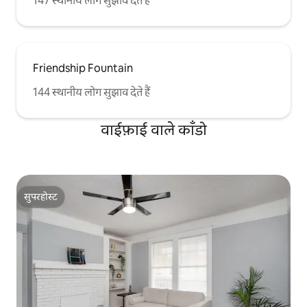
147 स्थानीय लोग सुझाव देते हैं
Friendship Fountain
144 स्थानीय लोग सुझाव देते हैं
वाईफ़ाई वाले काँडो
सुपरहोस्ट
सुपरहोस्ट