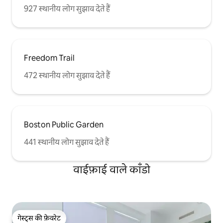
927 स्थानीय लोग सुझाव देते हैं
Freedom Trail
472 स्थानीय लोग सुझाव देते हैं
Boston Public Garden
441 स्थानीय लोग सुझाव देते हैं
वाईफ़ाई वाले काँडो
गेस्ट्स की फ़ेवरेट