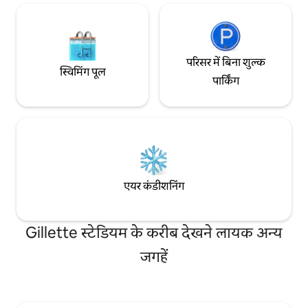
परिसर में बिना शुल्क
स्विमिंग पूल
पार्किंग
एयर कंडीशनिंग
Gillette स्टेडियम के करीब देखने लायक अन्य
जगहें