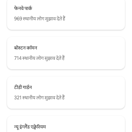
फेनवे पार्क
969 स्थानीय लोग सुझाव देते हैं
बोस्टन कॉमन
714 स्थानीय लोग सुझाव देते हैं
टीडी गार्डन
321 स्थानीय लोग सुझाव देते हैं
न्यू इंग्लैंड एक्वेरियम