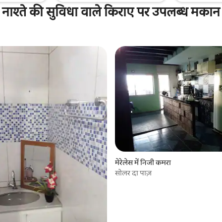
नाश्ते की सुविधा वाले किराए पर उपलब्ध मकान
मेरेलेस में निजी कमरा
सोलर दा पाज़