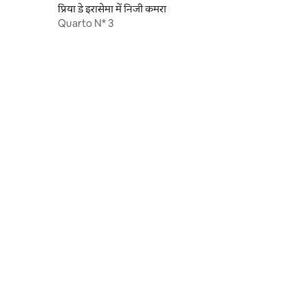
प्रिया डे इरासेमा में निजी कमरा
Quarto N* 3