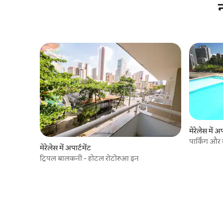
न
मेरेलेस में अप
पार्किंग और 
मेरेलेस में अपार्टमेंट
अपार्टमेंट
ट्रिपल बालकनी - होटल रोटोरुआ इन