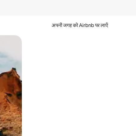
अपनी जगह को Airbnb पर लाएँ