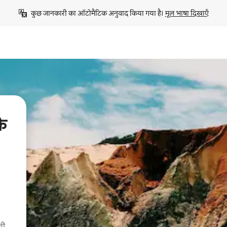
कुछ जानकारी का ऑटोमैटिक अनुवाद किया गया है। 
मूल भाषा दिखाएँ
े
खी