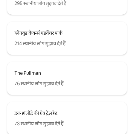
295 स्थानीय लोग सुझाव देते हैं
ग्लेनवुड कैवर्न्स एडवेंचर पार्क
214 स्थानीय लोग सुझाव देते हैं
The Pullman
76 स्थानीय लोग सुझाव देते हैं
डक हॉलीडे की ग्रेव ट्रेलहेड
73 स्थानीय लोग सुझाव देते हैं