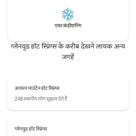
एयर कंडीशनिंग
ग्लेनवुड हॉट स्प्रिंग्स के करीब देखने लायक अन्य
जगहें
आयरन माउंटेन हॉट स्प्रिंग्स
248 स्थानीय लोग सुझाव देते हैं
ग्लेनवुड हॉट स्प्रिंग्स