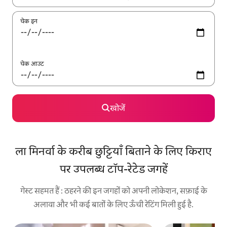
चेक इन
चेक आउट
खोजें
ला मिनर्वा के करीब छुट्टियाँ बिताने के लिए किराए
पर उपलब्ध टॉप-रेटेड जगहें
गेस्ट सहमत हैं : ठहरने की इन जगहों को अपनी लोकेशन, सफ़ाई के
अलावा और भी कई बातों के लिए ऊँची रेटिंग मिली हुई है.