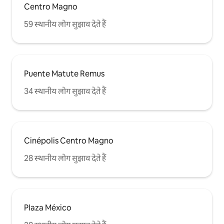
Centro Magno
59 स्थानीय लोग सुझाव देते हैं
Puente Matute Remus
34 स्थानीय लोग सुझाव देते हैं
Cinépolis Centro Magno
28 स्थानीय लोग सुझाव देते हैं
Plaza México