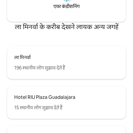
एयर कंडीशनिंग
ला मिनर्वा के करीब देखने लायक अन्य जगहें
ला मिनर्वा
196 स्थानीय लोग सुझाव देते हैं
Hotel RIU Plaza Guadalajara
15 स्थानीय लोग सुझाव देते हैं