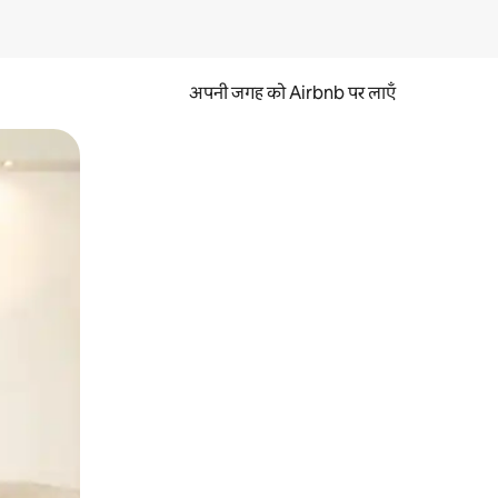
अपनी जगह को Airbnb पर लाएँ