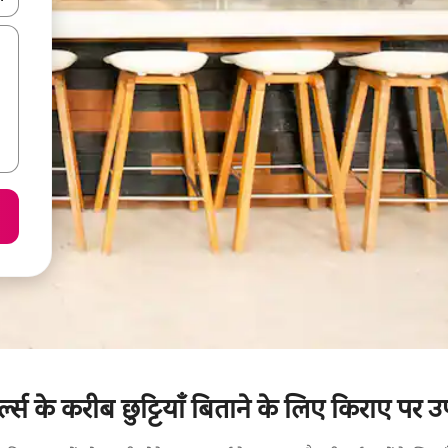
ल्स के करीब छुट्टियाँ बिताने के लिए किराए पर उ