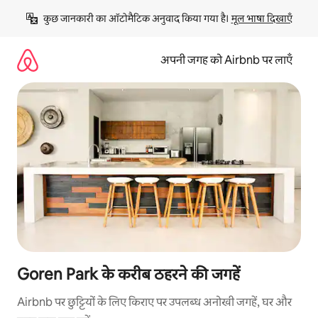
इसे
कुछ जानकारी का ऑटोमैटिक अनुवाद किया गया है। 
मूल भाषा दिखाएँ
छोड़कर
सीधा
कॉन्टेंट
अपनी जगह को Airbnb पर लाएँ
पर
जाएँ
Goren Park के करीब ठहरने की जगहें
Airbnb पर छुट्टियों के लिए किराए पर उपलब्ध अनोखी जगहें, घर और