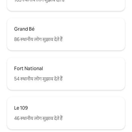
Grand Bé
86 स्थानीय लोग सुझाव देते हैं
Fort National
54 स्थानीय लोग सुझाव देते हैं
Le 109
46 स्थानीय लोग सुझाव देते हैं