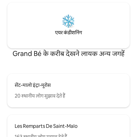
एयर कंडीशनिंग
Grand Bé के करीब देखने लायक अन्य जगहें
सेंट-मालो इंट्रा-मूरोस
20 स्थानीय लोग सुझाव देते हैं
Les Remparts De Saint-Malo
163 स्थानीय लोग सुझाव देते हैं