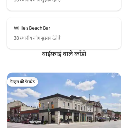
Willie's Beach Bar
38 स्थानीय लोग सुझाव देते हैं
वाईफ़ाई वाले काँडो
गेस्ट्स की फ़ेवरेट
गेस्ट्स की फ़ेवरेट