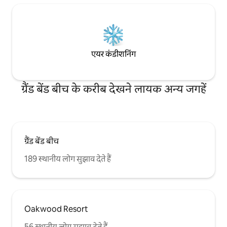
एयर कंडीशनिंग
ग्रैंड बेंड बीच के करीब देखने लायक अन्य जगहें
ग्रैंड बेंड बीच
189 स्थानीय लोग सुझाव देते हैं
Oakwood Resort
56 स्थानीय लोग सुझाव देते हैं