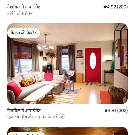
नैशविल में अपार्टमेंट
औसत रेटिंग 5 में स
4.92 (200)
होंकी टोंक हेवन
गेस्ट्स की फ़ेवरेट
गेस्ट्स की फ़ेवरेट
नैशविल में अपार्टमेंट
औसत रेटिंग 5 में स
4.91 (302)
एक स्थानीय की तरह नैशविल में रहें!