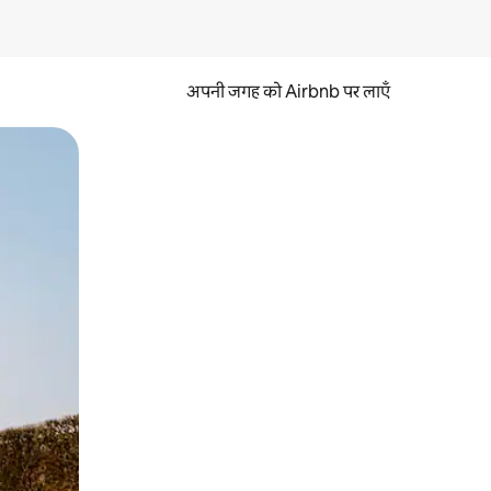
अपनी जगह को Airbnb पर लाएँ