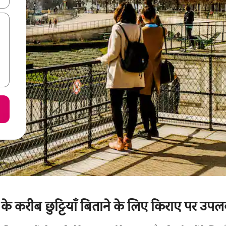
करीब छुट्टियाँ बिताने के लिए किराए पर उपलब्