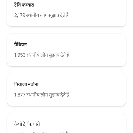
ट्रेवि फव्वारा
2,179 स्थानीय लोग सुझाव देते हैं
पैंथियन
1,953 स्थानीय लोग सुझाव देते हैं
पियाज़ा नवोना
1,877 स्थानीय लोग सुझाव देते हैं
कैंपो दे' फियोरी