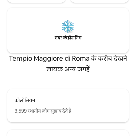
एयर कंडीशनिंग
Tempio Maggiore di Roma के करीब देखने
लायक अन्य जगहें
कोलोसियम
3,599 स्थानीय लोग सुझाव देते हैं