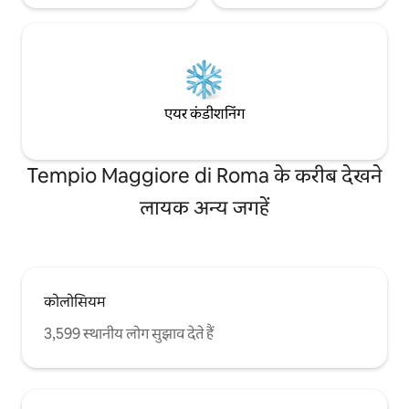
एयर कंडीशनिंग
Tempio Maggiore di Roma के करीब देखने
लायक अन्य जगहें
कोलोसियम
3,599 स्थानीय लोग सुझाव देते हैं