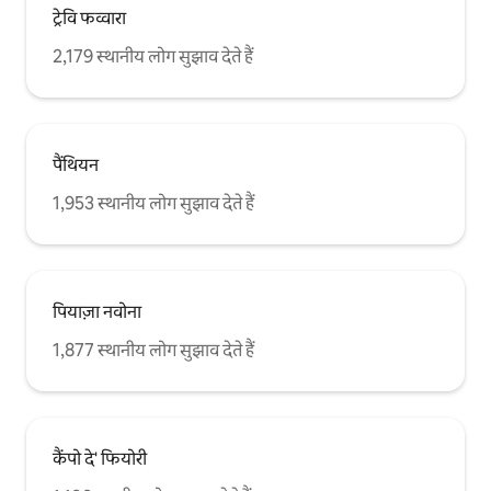
ट्रेवि फव्वारा
2,179 स्थानीय लोग सुझाव देते हैं
पैंथियन
1,953 स्थानीय लोग सुझाव देते हैं
पियाज़ा नवोना
1,877 स्थानीय लोग सुझाव देते हैं
कैंपो दे' फियोरी