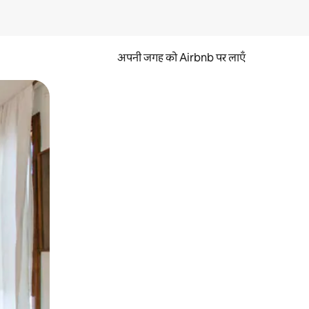
अपनी जगह को Airbnb पर लाएँ