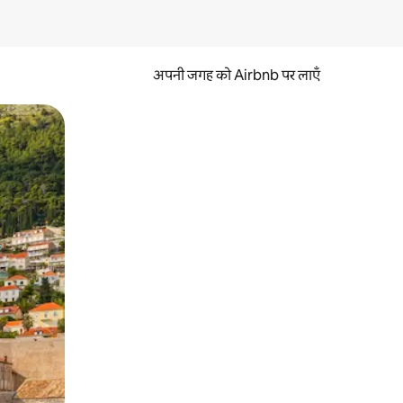
अपनी जगह को Airbnb पर लाएँ