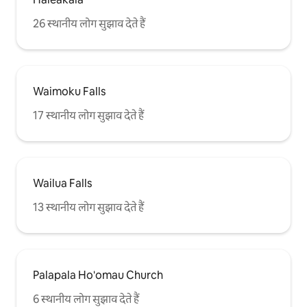
26 स्थानीय लोग सुझाव देते हैं
Waimoku Falls
17 स्थानीय लोग सुझाव देते हैं
Wailua Falls
13 स्थानीय लोग सुझाव देते हैं
Palapala Ho'omau Church
6 स्थानीय लोग सुझाव देते हैं