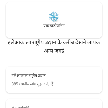
एयर कंडीशनिंग
हलेआकाला राष्ट्रीय उद्यान के करीब देखने लायक
अन्य जगहें
हलेआकाला राष्ट्रीय उद्यान
385 स्थानीय लोग सुझाव देते हैं
Haleakalā