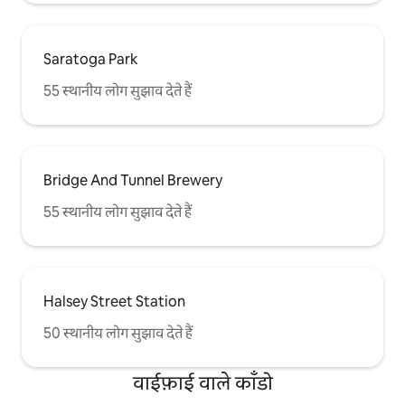
Saratoga Park
55 स्थानीय लोग सुझाव देते हैं
Bridge And Tunnel Brewery
55 स्थानीय लोग सुझाव देते हैं
Halsey Street Station
50 स्थानीय लोग सुझाव देते हैं
वाईफ़ाई वाले काँडो