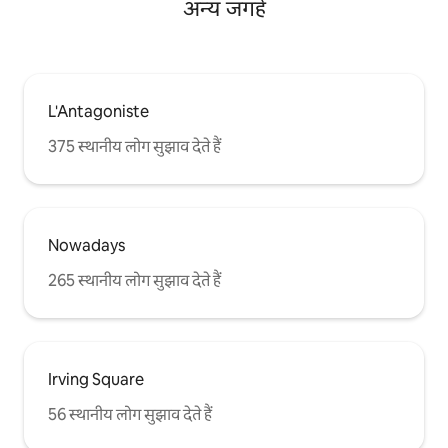
अन्य जगहें
L'Antagoniste
375 स्थानीय लोग सुझाव देते हैं
Nowadays
265 स्थानीय लोग सुझाव देते हैं
Irving Square
56 स्थानीय लोग सुझाव देते हैं