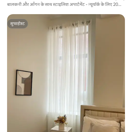
बालकनी और आँगन के साथ स्टाइलिश अपार्टमेंट - न्यूयॉर्क के लिए 20
मिनट
सुपरहोस्ट
सुपरहोस्ट