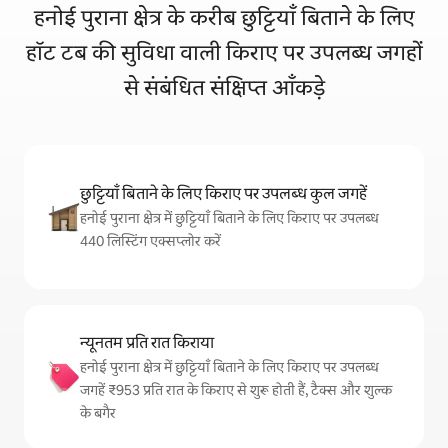
हनोई पुराना क्षेत्र के करीब छुट्टियाँ बिताने के लिए
हॉट टब की सुविधा वाली किराए पर उपलब्ध जगहों
से संबंधित संक्षिप्त आँकड़े
छुट्टियाँ बिताने के लिए किराए पर उपलब्ध कुल जगहें
हनोई पुराना क्षेत्र में छुट्टियाँ बिताने के लिए किराए पर उपलब्ध
440 लिस्टिंग एक्सप्लोर करें
न्यूनतम प्रति रात किराया
हनोई पुराना क्षेत्र में छुट्टियाँ बिताने के लिए किराए पर उपलब्ध
जगहें ₹953 प्रति रात के किराए से शुरू होती हैं, टैक्स और शुल्क
के बगैर