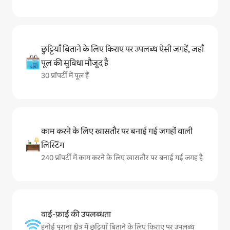
छुट्टियाँ बिताने के लिए किराए पर उपलब्ध ऐसी जगहें, जहाँ
पूल की सुविधा मौजूद है
30 प्रॉपर्टी में पूल हैं
काम करने के लिए खासतौर पर बनाई गई जगहों वाली
लिस्टिंग
240 प्रॉपर्टी में काम करने के लिए खासतौर पर बनाई गई जगह है
वाई-फ़ाई की उपलब्धता
हनोई पुराना क्षेत्र में छुट्टियाँ बिताने के लिए किराए पर उपलब्ध