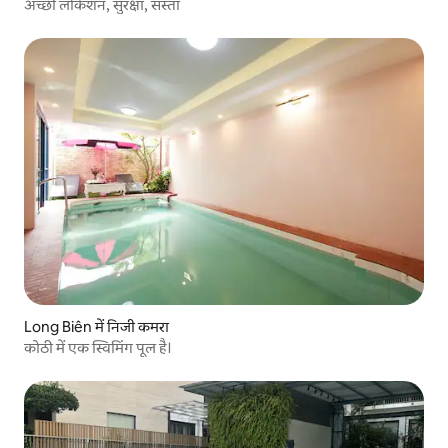
अच्छी लोकेशन, सुरक्षा, सस्ता
Long Biên में निजी कमरा
कोठी में एक स्विमिंग पूल है।