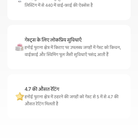
लिस्टिंग में से 440 में वाई-फ़ाई की ऐक्सेस है
गेस्ट्स के लिए लोकप्रिय सुविधाएँ
हनोई पुराना क्षेत्र में किराए पर उपलब्ध जगहों में गेस्ट को किचन,
वाईफ़ाई और स्विमिंग पूल जैसी सुविधाएँ पसंद आती हैं
4.7 की औसत रेटिंग
हनोई पुराना क्षेत्र में ठहरने की जगहों को गेस्ट से 5 में से 4.7 की
औसत रेटिंग मिलती है