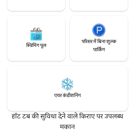
परिसर में बिना शुल्क
स्विमिंग पूल
पार्किंग
एयर कंडीशनिंग
हॉट टब की सुविधा देने वाले किराए पर उपलब्ध
मकान