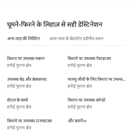
घूमने-फिरने के लिहाज़ से सही डेस्टिनेशन
अन्य तरह की लिस्टिंग
आस-पास के बेहतरीन दर्शनीय स्थान
किराए पर उपलब्ध मकान
किराये पर उपलब्ध गेस्टहाउस
हनोई पुराना क्षेत्र
हनोई पुराना क्षेत्र
उपलब्ध बेड और ब्रेकफ़ास्ट
पालतू जीवों के लिए किराए पर उपलब्ध लिस्टिंग
हनोई पुराना क्षेत्र
हनोई पुराना क्षेत्र
होटल के कमरे
किराए पर उपलब्ध कॉन्डो
हनोई पुराना क्षेत्र
हनोई पुराना क्षेत्र
किराये पर उपलब्ध टाउनहाउस
और बताएँ
हनोई पुराना क्षेत्र