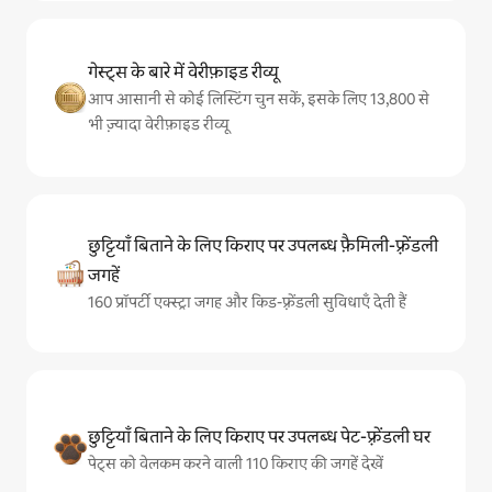
गेस्ट्स के बारे में वेरीफ़ाइड रीव्यू
आप आसानी से कोई लिस्टिंग चुन सकें, इसके लिए 13,800 से
भी ज़्यादा वेरीफ़ाइड रीव्यू
छुट्टियाँ बिताने के लिए किराए पर उपलब्ध फ़ैमिली-फ़्रेंडली
जगहें
160 प्रॉपर्टी एक्स्ट्रा जगह और किड-फ़्रेंडली सुविधाएँ देती हैं
छुट्टियाँ बिताने के लिए किराए पर उपलब्ध पेट-फ़्रेंडली घर
पेट्स को वेलकम करने वाली 110 किराए की जगहें देखें