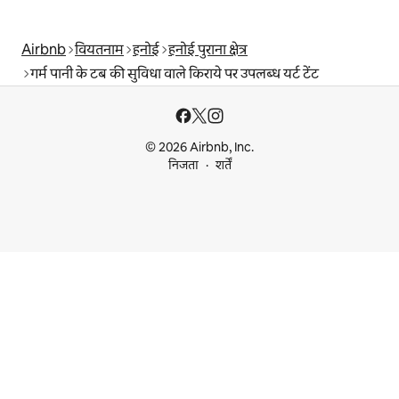
Airbnb
वियतनाम
हनोई
हनोई पुराना क्षेत्र
गर्म पानी के टब की सुविधा वाले किराये पर उपलब्ध यर्ट टेंट
© 2026 Airbnb, Inc.
निजता
शर्तें