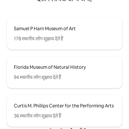
Samuel P Harn Museum of Art
178 स्थानीय लोग सुझाव देते हैं
Florida Museum of Natural History
94 स्थानीय लोग सुझाव देते हैं
Curtis M. Phillips Center for the Performing Arts
36 स्थानीय लोग सुझाव देते हैं