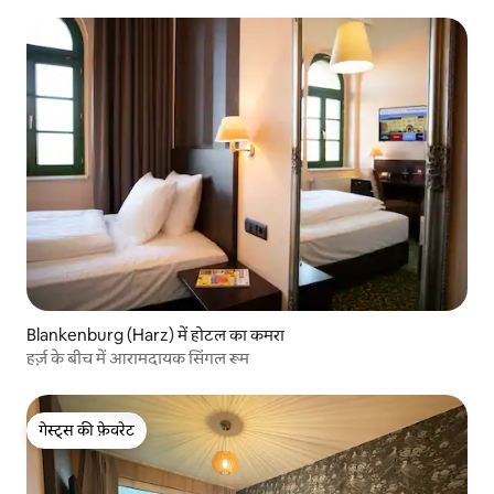
Blankenburg (Harz) में होटल का कमरा
हर्ज़ के बीच में आरामदायक सिंगल रूम
गेस्ट्स की फ़ेवरेट
गेस्ट्स की फ़ेवरेट