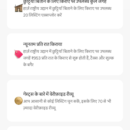
छुट्टियाँ बिताने के लिए किराए पर उपलब्ध कुल जगहें
हार्ज़ राष्ट्रीय उद्यान में छुट्टियाँ बिताने के लिए किराए पर उपलब्ध
20 लिस्टिंग एक्सप्लोर करें
न्यूनतम प्रति रात किराया
हार्ज़ राष्ट्रीय उद्यान में छुट्टियाँ बिताने के लिए किराए पर उपलब्ध
जगहें ₹953 प्रति रात के किराए से शुरू होती हैं, टैक्स और शुल्क
के बगैर
गेस्ट्स के बारे में वेरीफ़ाइड रीव्यू
आप आसानी से कोई लिस्टिंग चुन सकें, इसके लिए 70 से भी
ज़्यादा वेरीफ़ाइड रीव्यू