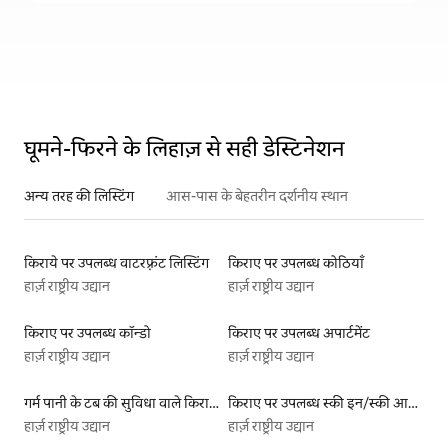
घूमने-फिरने के लिहाज़ से सही डेस्टिनेशन
अन्य तरह की लिस्टिंग
आस-पास के बेहतरीन दर्शनीय स्थान
किराये पर उपलब्ध वाटरफ़्रंट लिस्टिंग
किराए पर उपलब्ध कोठियाँ
हार्ज़ राष्ट्रीय उद्यान
हार्ज़ राष्ट्रीय उद्यान
किराए पर उपलब्ध कॉन्डो
किराए पर उपलब्ध अपार्टमेंट
हार्ज़ राष्ट्रीय उद्यान
हार्ज़ राष्ट्रीय उद्यान
गर्म पानी के टब की सुविधा वाले किराये पर उपलब्ध यर्ट टेंट
किराए पर उपलब्ध स्की इन/स्की आउट लिस्टिंग
हार्ज़ राष्ट्रीय उद्यान
हार्ज़ राष्ट्रीय उद्यान