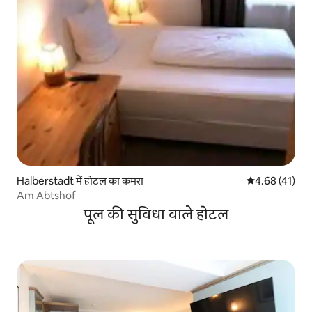
Halberstadt में होटल का कमरा
औसत रेटिंग 5 में 
4.68 (41)
Am Abtshof
पूल की सुविधा वाले होटल