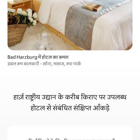
Bad Harzburg में होटल का कमरा
डबल रूम बालकनी - सॉना, मसाज, स्पा पार्क
हार्ज़ राष्ट्रीय उद्यान के करीब किराए पर उपलब्ध
होटल से संबंधित संक्षिप्त आँकड़े