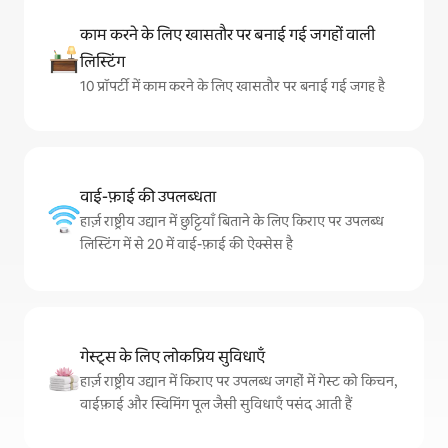
काम करने के लिए खासतौर पर बनाई गई जगहों वाली
लिस्टिंग
10 प्रॉपर्टी में काम करने के लिए खासतौर पर बनाई गई जगह है
वाई-फ़ाई की उपलब्धता
हार्ज़ राष्ट्रीय उद्यान में छुट्टियाँ बिताने के लिए किराए पर उपलब्ध
लिस्टिंग में से 20 में वाई-फ़ाई की ऐक्सेस है
गेस्ट्स के लिए लोकप्रिय सुविधाएँ
हार्ज़ राष्ट्रीय उद्यान में किराए पर उपलब्ध जगहों में गेस्ट को किचन,
वाईफ़ाई और स्विमिंग पूल जैसी सुविधाएँ पसंद आती हैं