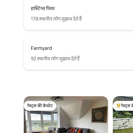
हास्टिंग्स पियर
178 स्थानीय लोग सुझाव देते हैं
Farmyard
92 स्थानीय लोग सुझाव देते हैं
गेस्ट्स की फ़ेवरेट
गेस्ट्स 
गेस्ट्स की फ़ेवरेट
गेस्ट्स का 