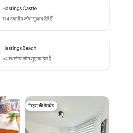
Hastings Castle
114 स्थानीय लोग सुझाव देते हैं
Hastings Beach
54 स्थानीय लोग सुझाव देते हैं
गेस्ट्स की फ़ेवरेट
गेस्ट्स की फ़ेवरेट