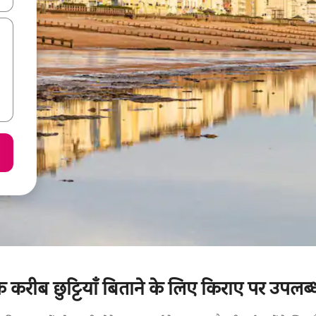
 के करीब छुट्टियाँ बिताने के लिए किराए पर उपलब्ध