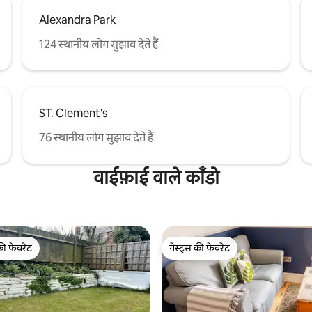
Alexandra Park
124 स्थानीय लोग सुझाव देते हैं
ST. Clement's
76 स्थानीय लोग सुझाव देते हैं
वाईफ़ाई वाले काँडो
की फ़ेवरेट
गेस्ट्स की फ़ेवरेट
टॉप फ़ेवरेट
गेस्ट्स की फ़ेवरेट