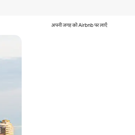
अपनी जगह को Airbnb पर लाएँ