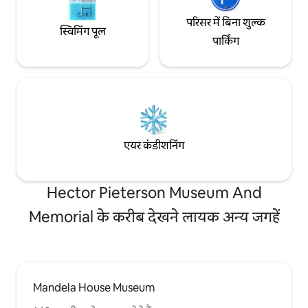
परिसर में बिना शुल्क
स्विमिंग पूल
पार्किंग
एयर कंडीशनिंग
Hector Pieterson Museum And
Memorial के करीब देखने लायक अन्य जगहें
Mandela House Museum