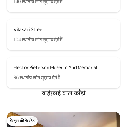
140 स्थानीय लोग सुझाव देते हैं
Vilakazi Street
104 स्थानीय लोग सुझाव देते हैं
Hector Pieterson Museum And Memorial
96 स्थानीय लोग सुझाव देते हैं
वाईफ़ाई वाले काँडो
गेस्ट्स की फ़ेवरेट
गेस्ट्स की फ़ेवरेट