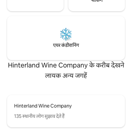
पार्किंग
एयर कंडीशनिंग
Hinterland Wine Company के करीब देखने
लायक अन्य जगहें
Hinterland Wine Company
135 स्थानीय लोग सुझाव देते हैं