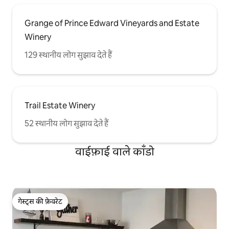
Grange of Prince Edward Vineyards and Estate
Winery
129 स्थानीय लोग सुझाव देते हैं
Trail Estate Winery
52 स्थानीय लोग सुझाव देते हैं
वाईफ़ाई वाले काँडो
गेस्ट्स की फ़ेवरेट
गेस्ट्स की फ़ेवरेट