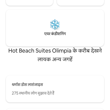
एयर कंडीशनिंग
Hot Beach Suites Olimpia के करीब देखने
लायक अन्य जगहें
थर्मास डोस लारांजाइस
275 स्थानीय लोग सुझाव देते हैं