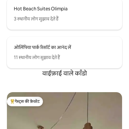
Hot Beach Suites Olimpia
3 स्थानीय लोग सुझाव देते हैं
ओलिंपिया पार्क रिसॉर्ट का आनंद लें
11 स्थानीय लोग सुझाव देते हैं
वाईफ़ाई वाले काँडो
गेस्ट्स की फ़ेवरेट
गेस्ट्स का टॉप फ़ेवरेट