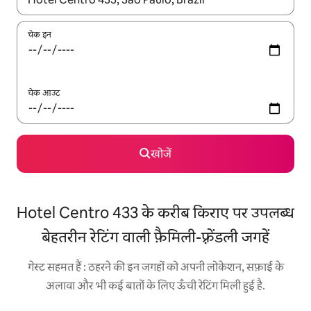
चेक इन
चेक आउट
खोजें
Hotel Centro 433 के करीब किराए पर उपलब्ध
बेहतरीन रेटिंग वाली फ़ैमिली-फ़्रेंडली जगहें
गेस्ट सहमत हैं : ठहरने की इन जगहों को अपनी लोकेशन, सफ़ाई के
अलावा और भी कई बातों के लिए ऊँची रेटिंग मिली हुई है.