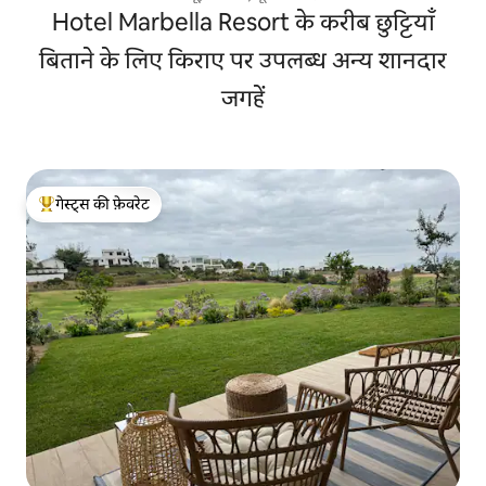
Hotel Marbella Resort के करीब छुट्टियाँ
बिताने के लिए किराए पर उपलब्ध अन्य शानदार
जगहें
गेस्ट्स की फ़ेवरेट
गेस्ट्स का टॉप फ़ेवरेट