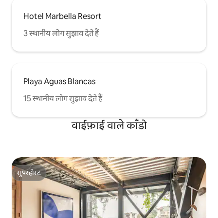
Hotel Marbella Resort
3 स्थानीय लोग सुझाव देते हैं
Playa Aguas Blancas
15 स्थानीय लोग सुझाव देते हैं
वाईफ़ाई वाले काँडो
सुपरहोस्ट
सुपरहोस्ट