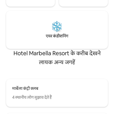
एयर कंडीशनिंग
Hotel Marbella Resort के करीब देखने
लायक अन्य जगहें
मार्बेला कंट्री क्लब
4 स्थानीय लोग सुझाव देते हैं