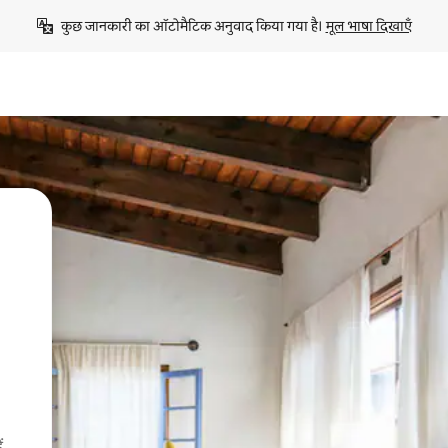
कुछ जानकारी का ऑटोमैटिक अनुवाद किया गया है। 
मूल भाषा दिखाएँ
ं,