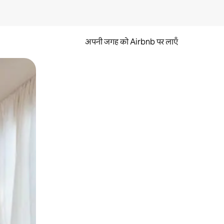
अपनी जगह को Airbnb पर लाएँ