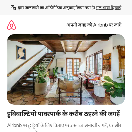
इसे
कुछ जानकारी का ऑटोमैटिक अनुवाद किया गया है। 
मूल भाषा दिखाएँ
छोड़कर
सीधा
कॉन्टेंट
अपनी जगह को Airbnb पर लाएँ
पर
जाएँ
हुविवाल्टियो पावरपार्क के करीब ठहरने की जगहें
Airbnb पर छुट्टियों के लिए किराए पर उपलब्ध अनोखी जगहें, घर और