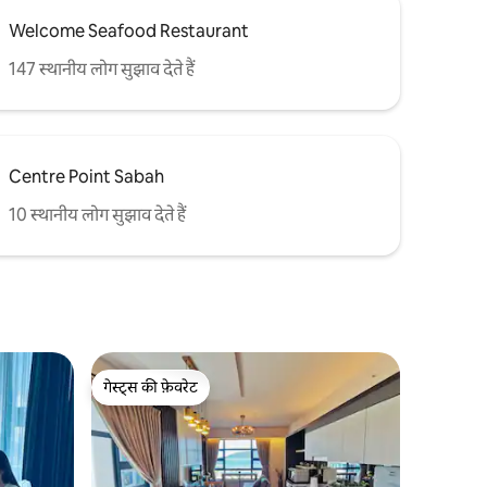
Welcome Seafood Restaurant
147 स्थानीय लोग सुझाव देते हैं
Centre Point Sabah
10 स्थानीय लोग सुझाव देते हैं
गेस्ट्स की फ़ेवरेट
गेस्ट्स की फ़ेवरेट