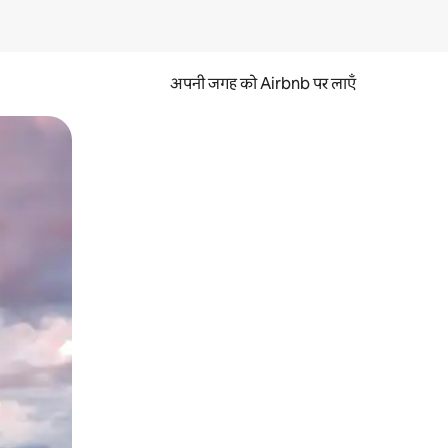
अपनी जगह को Airbnb पर लाएँ