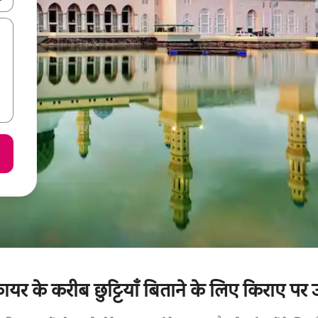
्वायर के करीब छुट्टियाँ बिताने के लिए किराए पर 