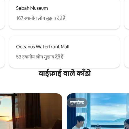
Sabah Museum
167 स्थानीय लोग सुझाव देते हैं
Oceanus Waterfront Mall
53 स्थानीय लोग सुझाव देते हैं
वाईफ़ाई वाले काँडो
सुपरहोस्ट
सुपरहोस्ट