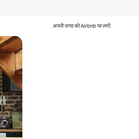
अपनी जगह को Airbnb पर लाएँ