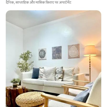
दैनिक, साप्ताहिक और मासिक किराए पर अपार्टमेंट