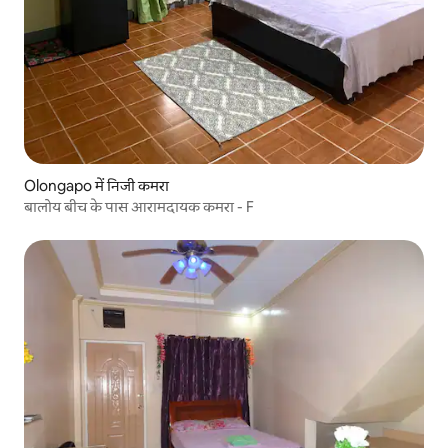
Olongapo में निजी कमरा
बालोय बीच के पास आरामदायक कमरा - F