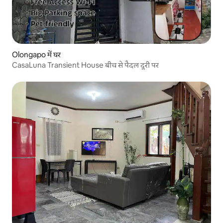
Olongapo में घर
CasaLuna Transient House बीच से पैदल दूरी पर