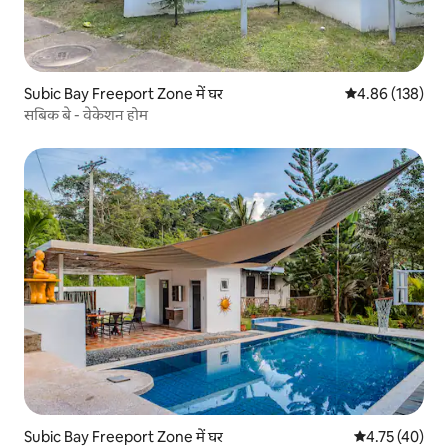
Subic Bay Freeport Zone में घर
औसत रेटिंग 5 में स
4.86 (138)
सबिक बे - वेकेशन होम
Subic Bay Freeport Zone में घर
औसत रेटिंग 5 में 
4.75 (40)