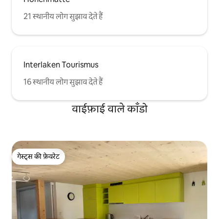
21 स्थानीय लोग सुझाव देते हैं
Interlaken Tourismus
16 स्थानीय लोग सुझाव देते हैं
वाईफ़ाई वाले काँडो
गेस्ट्स की फ़ेवरेट
गेस्ट्स की फ़ेवरेट