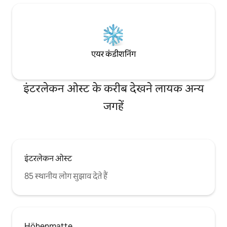
एयर कंडीशनिंग
इंटरलेकन ओस्ट के करीब देखने लायक अन्य
जगहें
इंटरलेकन ओस्ट
85 स्थानीय लोग सुझाव देते हैं
Höhenmatte