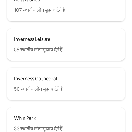
107 स्थानीय लोग सुझाव देते हैं
Inverness Leisure
59 स्थानीय लोग सुझाव देते हैं
Inverness Cathedral
50 स्थानीय लोग सुझाव देते हैं
Whin Park
33 स्थानीय लोग सुझाव देते हैं