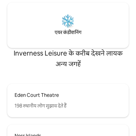
एयर कंडीशनिंग
Inverness Leisure के करीब देखने लायक
अन्य जगहें
Eden Court Theatre
198 स्थानीय लोग सुझाव देते हैं
Ness Islands