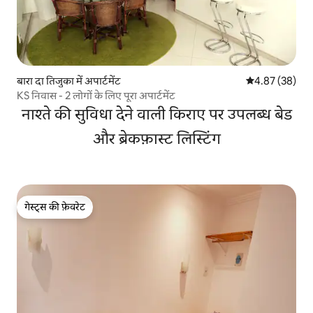
बारा दा तिजुका में अपार्टमेंट
औसत रेटिंग 5 में 
4.87 (38)
KS निवास - 2 लोगों के लिए पूरा अपार्टमेंट
नाश्ते की सुविधा देने वाली किराए पर उपलब्ध बेड
और ब्रेकफ़ास्ट लिस्टिंग
गेस्ट्स की फ़ेवरेट
गेस्ट्स की फ़ेवरेट