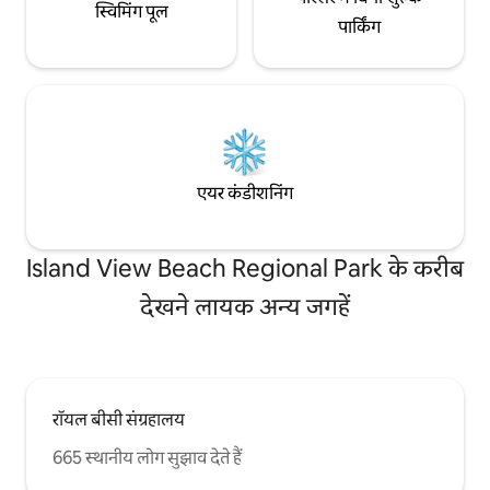
स्विमिंग पूल
पार्किंग
एयर कंडीशनिंग
Island View Beach Regional Park के करीब
देखने लायक अन्य जगहें
रॉयल बीसी संग्रहालय
665 स्थानीय लोग सुझाव देते हैं