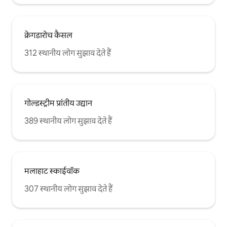
क्रेगडारोच कैसल
312 स्थानीय लोग सुझाव देते हैं
गोल्डस्ट्रीम प्रांतीय उद्यान
389 स्थानीय लोग सुझाव देते हैं
मलाहाट स्काईवॉक
307 स्थानीय लोग सुझाव देते हैं