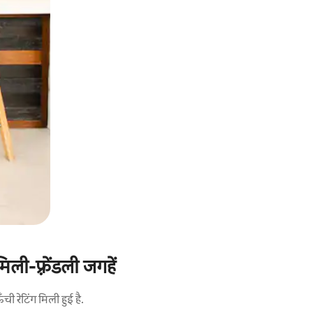
ी-फ़्रेंडली जगहें
 रेटिंग मिली हुई है.