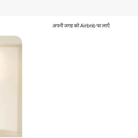
अपनी जगह को Airbnb पर लाएँ