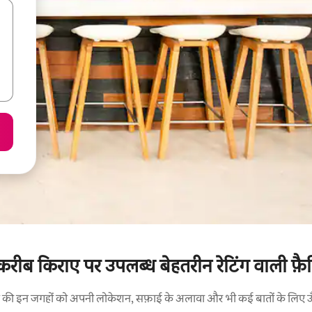
ब किराए पर उपलब्ध बेहतरीन रेटिंग वाली फ़ैमिल
रने की इन जगहों को अपनी लोकेशन, सफ़ाई के अलावा और भी कई बातों के लिए ऊँची