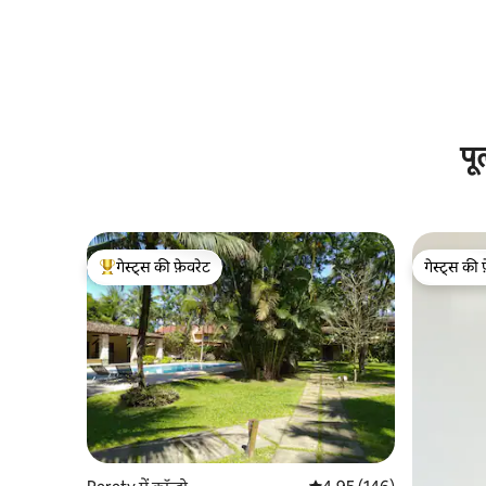
पू
गेस्ट्स की फ़ेवरेट
गेस्ट्स की 
गेस्ट्स का टॉप फ़ेवरेट
गेस्ट्स की 